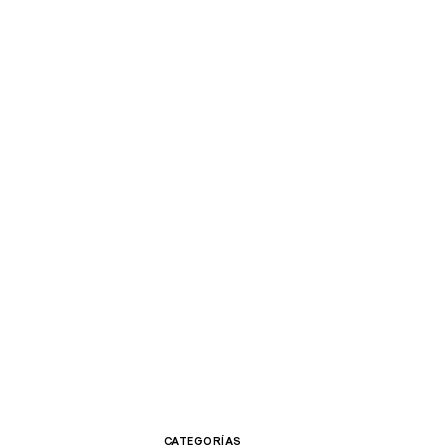
CATEGORÍAS