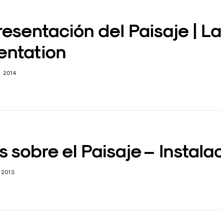
esentación del Paisaje | 
entation
 2014
s sobre el Paisaje – Instala
 2013