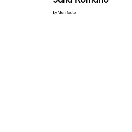
by Manifesto