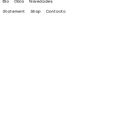
Bio
Obra
Novedades
Statement
Shop
Contacto