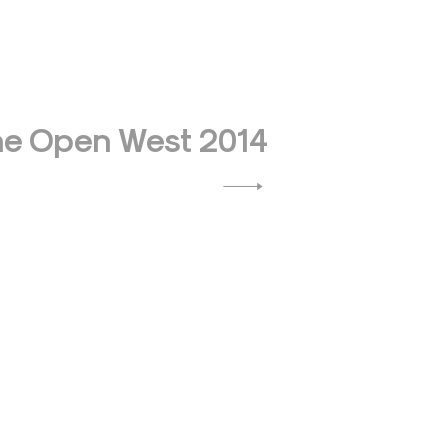
he Open West 2014