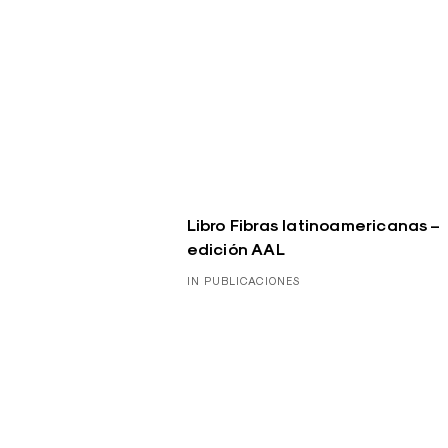
Libro Fibras latinoamericanas –
edición AAL
IN PUBLICACIONES