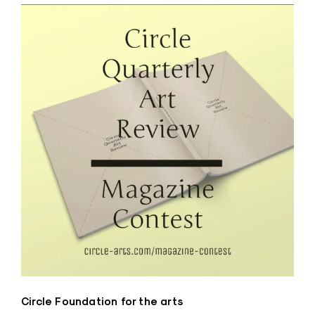
Circle Foundation for the arts