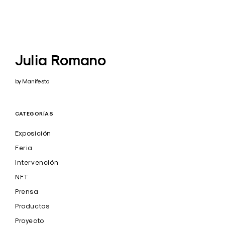
Julia Romano
by Manifesto
CATEGORÍAS
Exposición
Feria
Intervención
NFT
Prensa
Productos
Proyecto