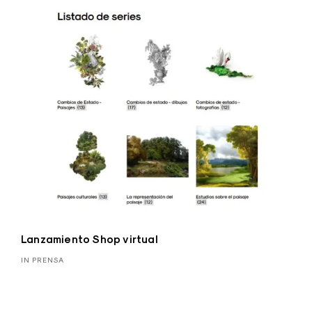
Lanzamiento Shop virtual
IN PRENSA