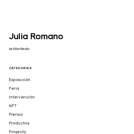
Julia Romano
by Manifesto
CATEGORÍAS
Exposición
Feria
Intervención
NFT
Prensa
Productos
Proyecto