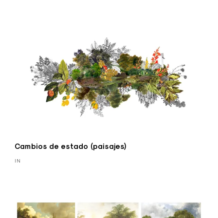
Cambios de estado (paisajes)
IN