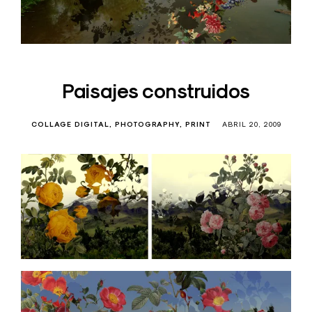
Paisajes construidos
COLLAGE DIGITAL
PHOTOGRAPHY
PRINT
ABRIL 20, 2009