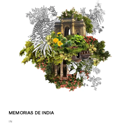
MEMORIAS DE INDIA
IN